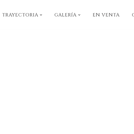
TRAYECTORIA
GALERÍA
EN VENTA