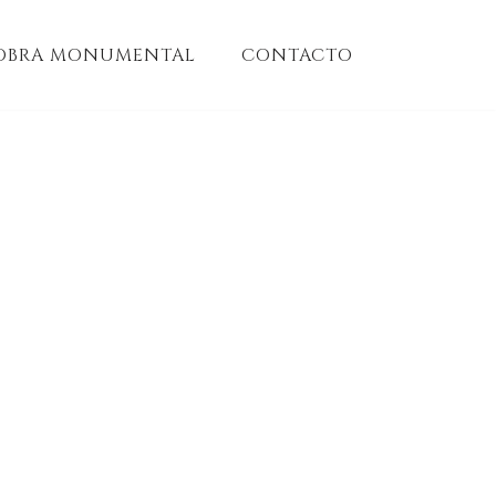
OBRA MONUMENTAL
CONTACTO