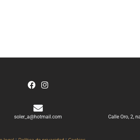
soler_a@hotmail.com
Calle Oro, 2, 