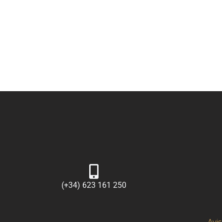
(+34) 623 161 250