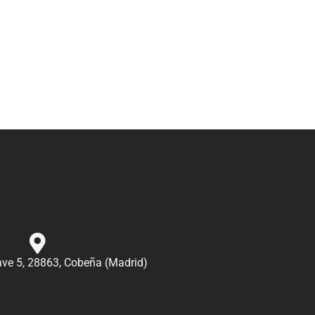
nave 5, 28863, Cobeña (Madrid)