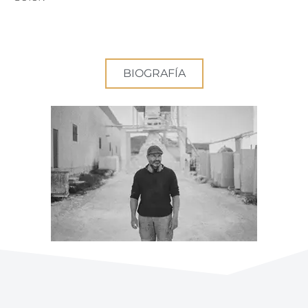
BIOGRAFÍA