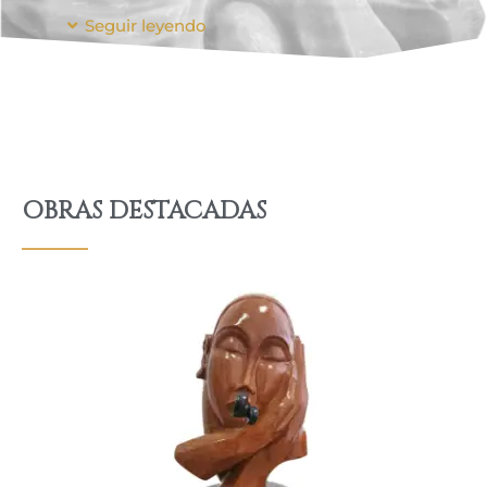
Seguir leyendo
OBRAS DESTACADAS