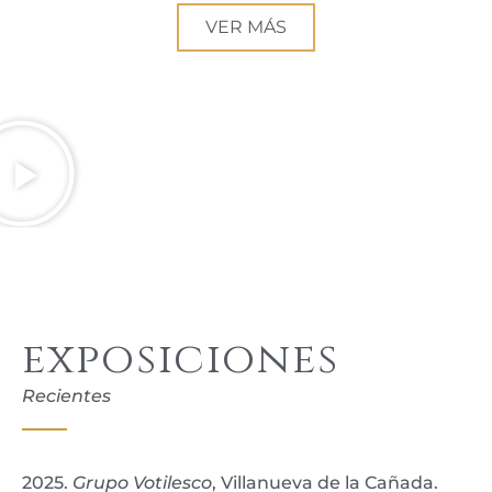
VER MÁS
exposiciones
Recientes
2025.
Grupo Votilesco
, Villanueva de la Cañada.