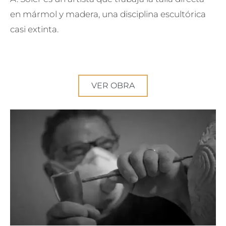
en mármol y madera, una disciplina escultórica
casi extinta.
VER OBRA