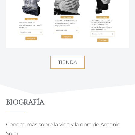
TIENDA
BIOGRAFÍA
Conoce más sobre la vida y la obra de Antonio
Soler.