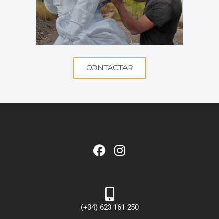
CONTACTAR
(+34) 623 161 250