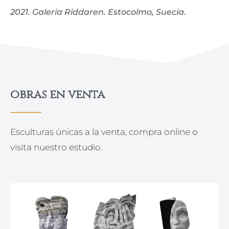
2021. Galería Riddaren.
Estocolmo, Suecia.
obras en venta
Esculturas únicas a la venta, compra online o
visita nuestro estudio.