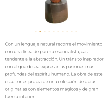
Con un lenguaje natural recorre el movimiento
con una línea de pureza esencialista, casi
tendente a la abstracción. Un tránsito inspirador
con el que desea expresar las pasiones más
profundas del espíritu humano. La obra de este
escultor es propia de una colección de obras
originarias con elementos mágicos y de gran
fuerza interior.