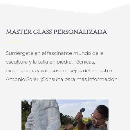
master class personalizada
Sumérgete en el fascinante mundo de la
escultura y la talla en piedra. Técnicas,
experiencias y valiosos consejos del maestro
Antonio Soler. ¡Consulta para más información!