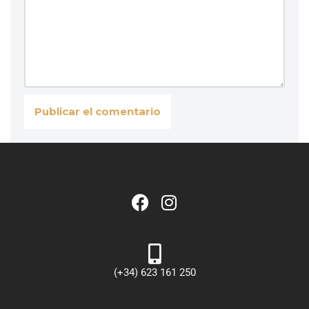
(+34) 623 161 250