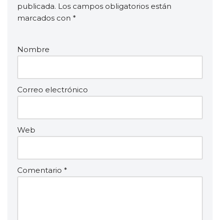
publicada.
Los campos obligatorios están
marcados con
*
Nombre
Correo electrónico
Web
Comentario
*