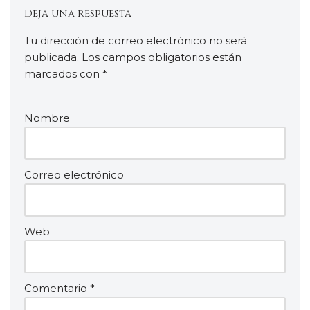
Deja una respuesta
Tu dirección de correo electrónico no será
publicada.
Los campos obligatorios están
marcados con
*
Nombre
Correo electrónico
Web
Comentario
*