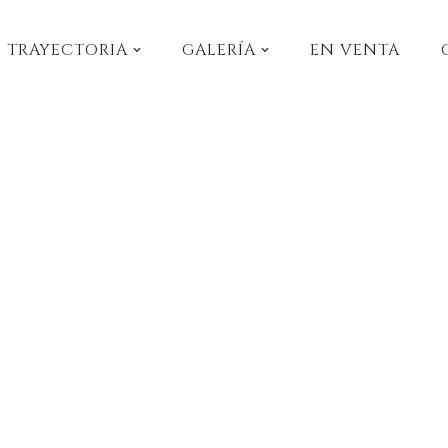
TRAYECTORIA
GALERÍA
EN VENTA