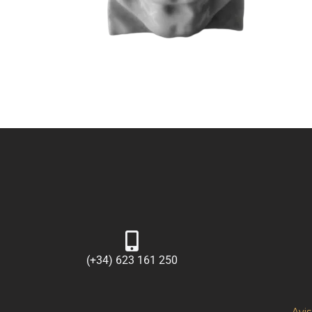
(+34) 623 161 250