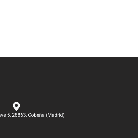
nave 5, 28863, Cobeña (Madrid)