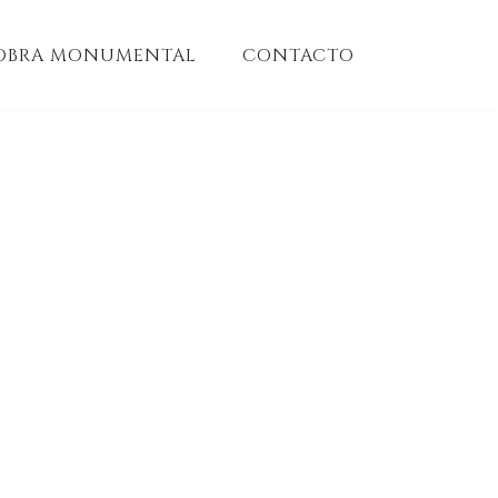
OBRA MONUMENTAL
CONTACTO