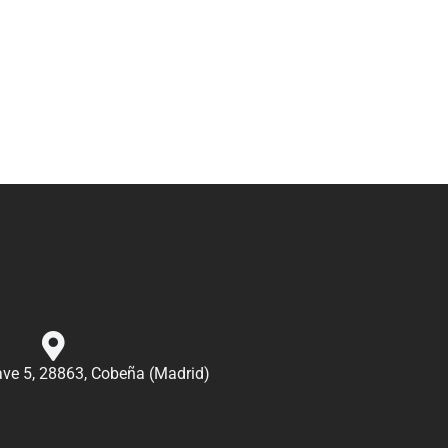
nave 5, 28863, Cobeña (Madrid)