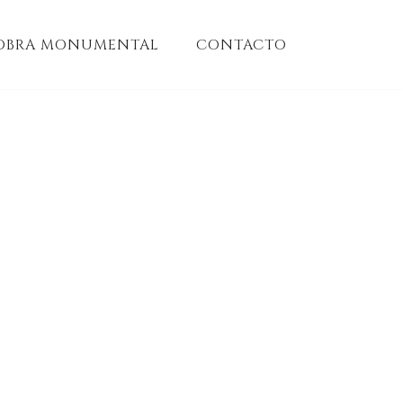
OBRA MONUMENTAL
CONTACTO