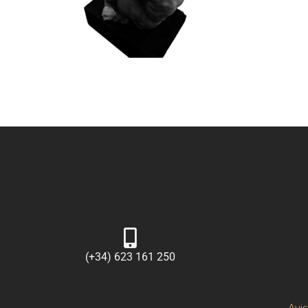
(+34) 623 161 250