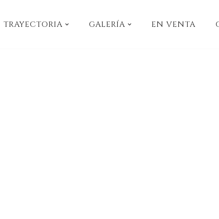
TRAYECTORIA
GALERÍA
EN VENTA