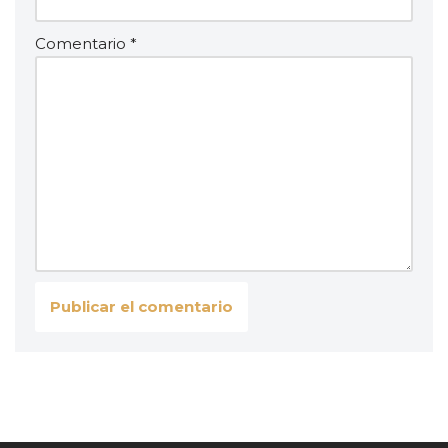
Comentario
*