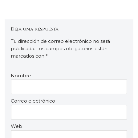
Deja una respuesta
Tu dirección de correo electrónico no será
publicada.
Los campos obligatorios están
marcados con
*
Nombre
Correo electrónico
Web